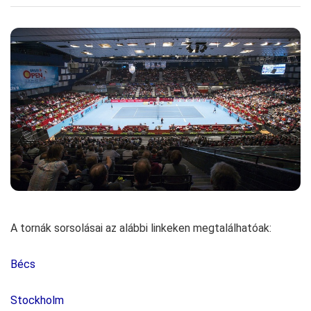
A tornák sorsolásai az alábbi linkeken megtalálhatóak:
Bécs
Stockholm