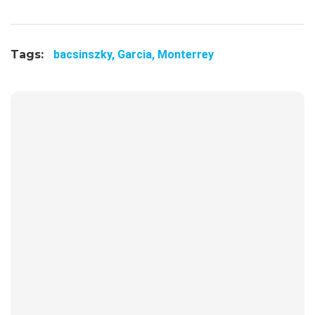
Tags:
bacsinszky,
Garcia,
Monterrey