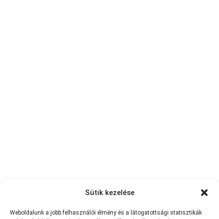
Sütik kezelése
Weboldalunk a jobb felhasználói élmény és a látogatottsági statisztikák