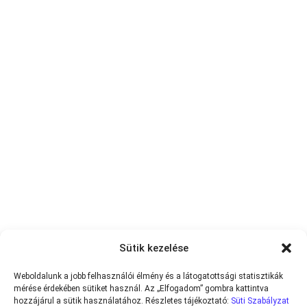
Sütik kezelése
Weboldalunk a jobb felhasználói élmény és a látogatottsági statisztikák
mérése érdekében sütiket használ. Az „Elfogadom” gombra kattintva
hozzájárul a sütik használatához. Részletes tájékoztató:
Süti Szabályzat