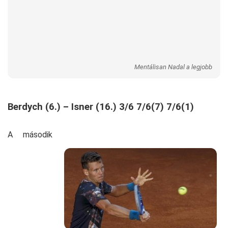
Mentálisan Nadal a legjobb
Berdych (6.) – Isner (16.) 3/6 7/6(7) 7/6(1)
A második