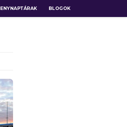
SENYNAPTÁRAK
BLOGOK