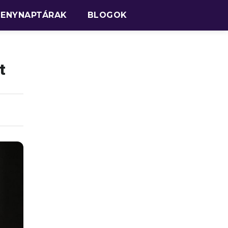
SENYNAPTÁRAK
BLOGOK
t