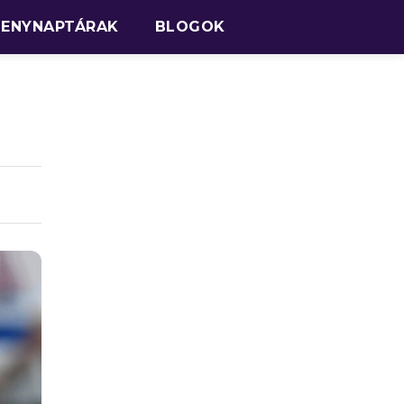
SENYNAPTÁRAK
BLOGOK