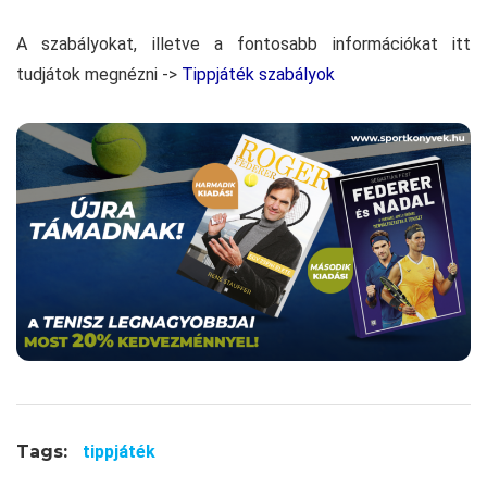
A szabályokat, illetve a fontosabb információkat itt
tudjátok megnézni ->
Tippjáték szabályok
Tags:
tippjáték