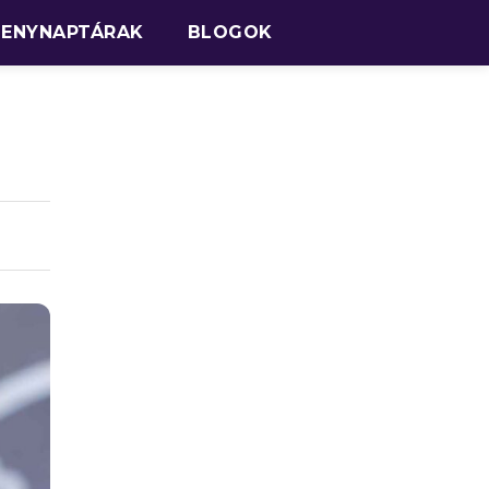
SENYNAPTÁRAK
BLOGOK