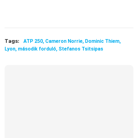
Tags:
ATP 250,
Cameron Norrie,
Dominic Thiem,
Lyon,
második forduló,
Stefanos Tsitsipas