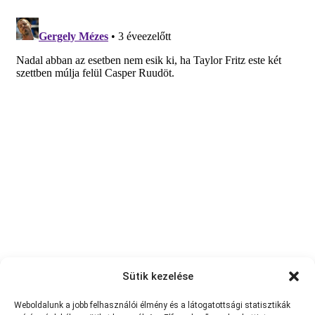
Sütik kezelése
Weboldalunk a jobb felhasználói élmény és a látogatottsági statisztikák