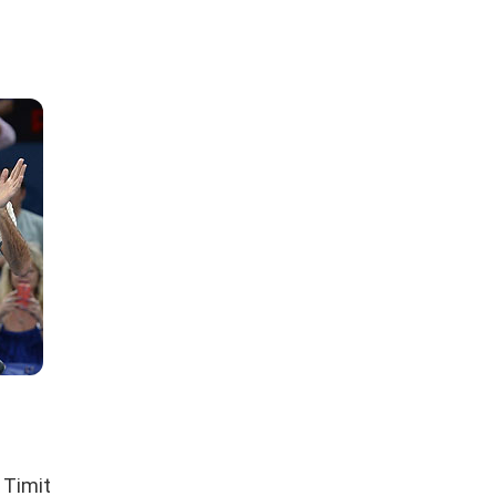
Timit