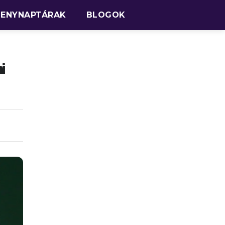
SENYNAPTÁRAK
BLOGOK
i