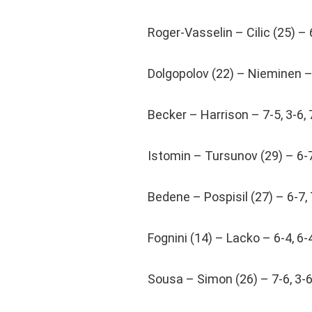
Roger-Vasselin – Cilic (25) – 
Dolgopolov (22) – Nieminen – 
Becker – Harrison – 7-5, 3-6, 
Istomin – Tursunov (29) – 6-7,
Bedene – Pospisil (27) – 6-7, 
Fognini (14) – Lacko – 6-4, 6-
Sousa – Simon (26) – 7-6, 3-6