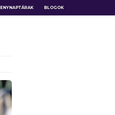
SENYNAPTÁRAK
BLOGOK