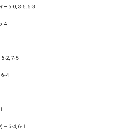
– 6-0, 3-6, 6-3
 6-4
 6-2, 7-5
 6-4
-1
 – 6-4, 6-1