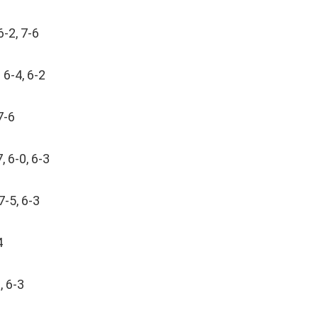
6-2, 7-6
6-4, 6-2
7-6
 6-0, 6-3
7-5, 6-3
4
, 6-3