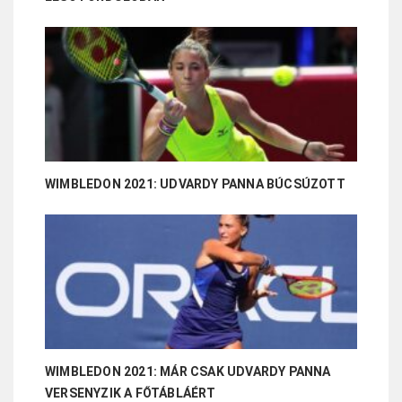
WIMBLEDON 2021: UDVARDY PANNA BÚCSÚZOTT
WIMBLEDON 2021: MÁR CSAK UDVARDY PANNA
VERSENYZIK A FŐTÁBLÁÉRT