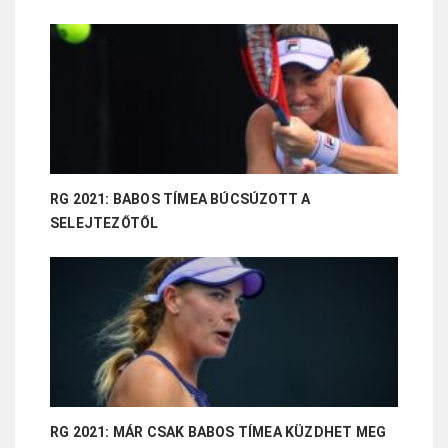
RG 2021: BABOS TÍMEA BÚCSÚZOTT A
SELEJTEZŐTŐL
RG 2021: MÁR CSAK BABOS TÍMEA KÜZDHET MEG